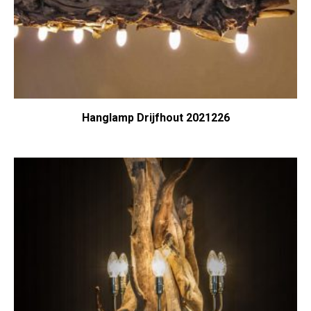
Hanglamp Drijfhout 2021226