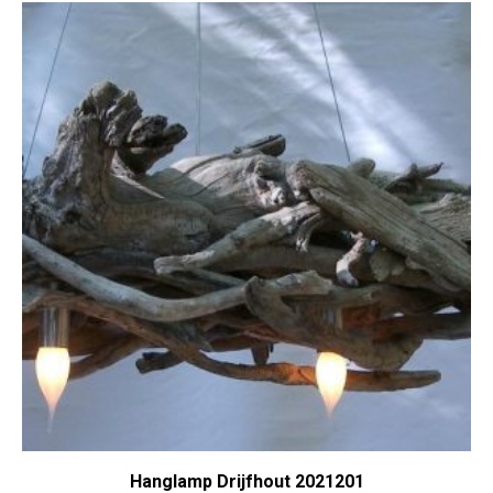
Hanglamp Drijfhout 2021201