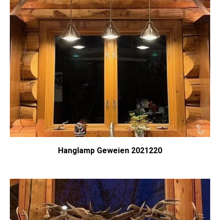
Hanglamp Geweien 2021220