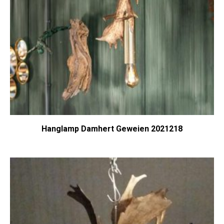
Hanglamp Damhert Geweien 2021218