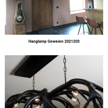
Hanglamp Geweien 2021203