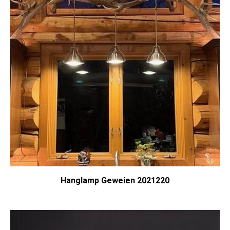
Hanglamp Geweien 2021220