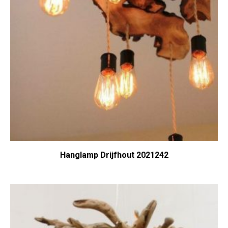
Hanglamp Drijfhout 2021242