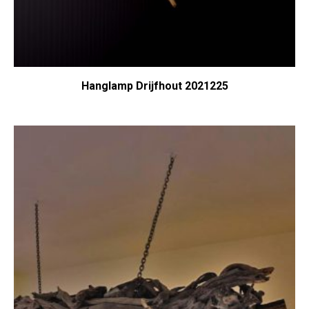
Hanglamp Drijfhout 2021225