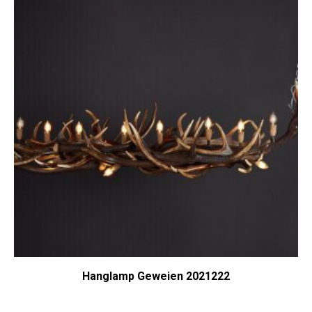
Hanglamp Geweien 2021222