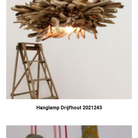
Hanglamp Drijfhout 2021243