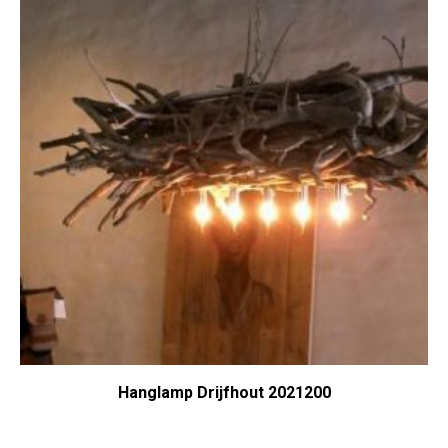
Hanglamp Drijfhout 2021200