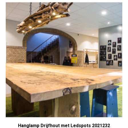
Hanglamp Drijfhout met Ledspots 2021232