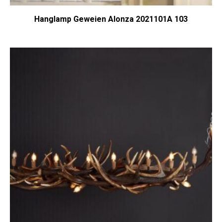
Hanglamp Geweien Alonza 2021101A 103