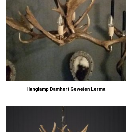
Hanglamp Damhert Geweien Lerma