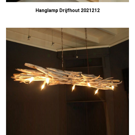
Hanglamp Drijfhout 2021212