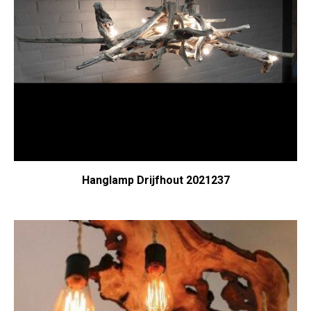
Hanglamp Drijfhout 2021237