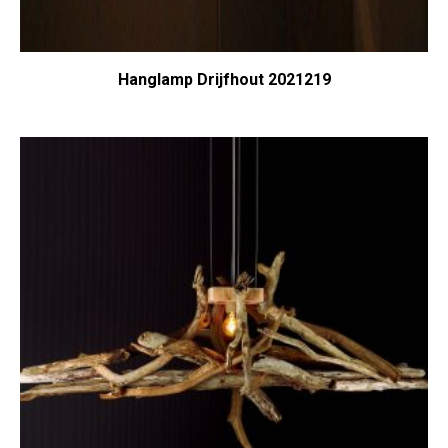
Hanglamp Drijfhout 2021219