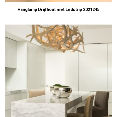
Hanglamp Drijfhout met Ledstrip 2021245