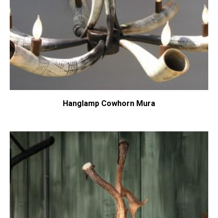
Hanglamp Cowhorn Mura