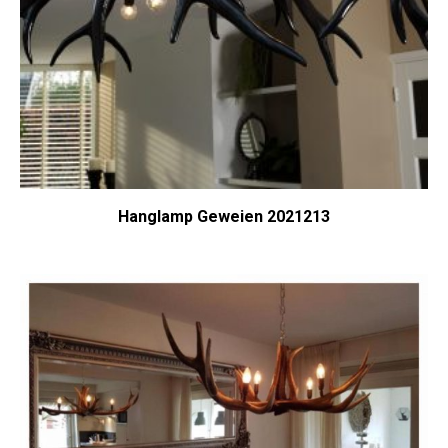
Hanglamp Geweien 2021213