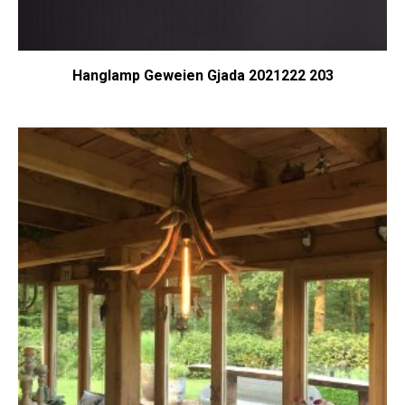
Hanglamp Geweien Gjada 2021222 203