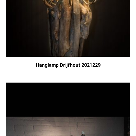
Hanglamp Drijfhout 2021229