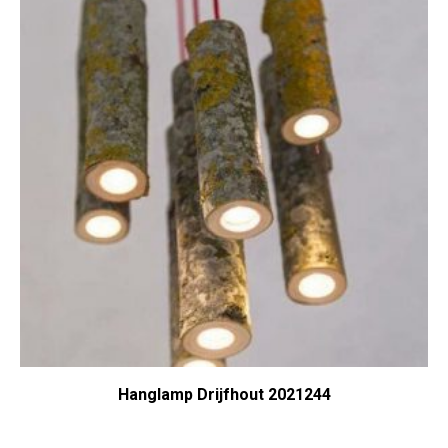
Hanglamp Drijfhout 2021244