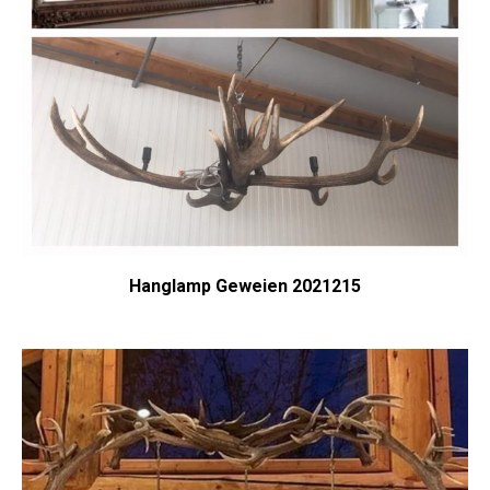
Hanglamp Geweien 2021215